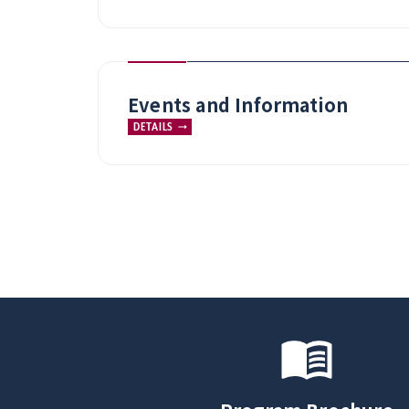
Events and Information
DETAILS