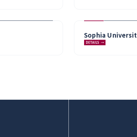
Sophia Universit
DETAILS