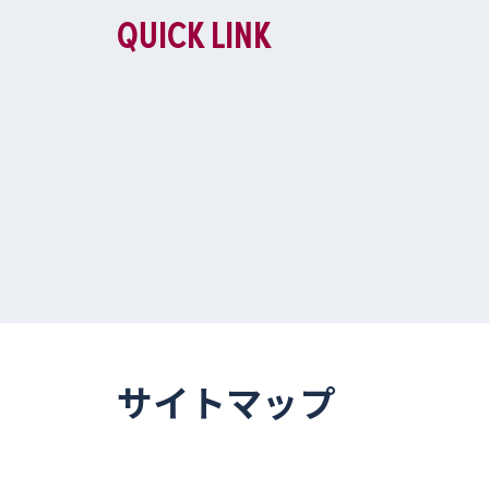
QUICK LINK
サイトマップ