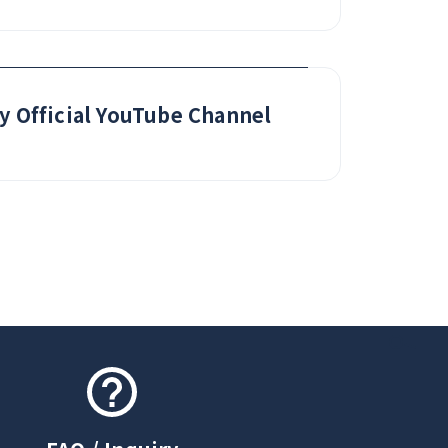
y Official YouTube Channel