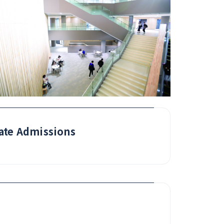
ate Admissions