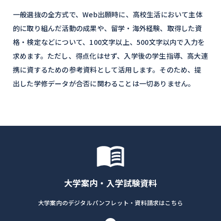
一般選抜の全方式で、Web出願時に、高校生活において主体
的に取り組んだ活動の成果や、留学・海外経験、取得した資
格・検定などについて、100文字以上、500文字以内で入力を
求めます。ただし、得点化はせず、入学後の学生指導、高大連
携に資するための参考資料として活用します。そのため、提
出した学修データが合否に関わることは一切ありません。
大学案内・入学試験資料
大学案内のデジタルパンフレット・資料請求はこちら