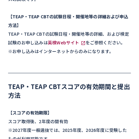
【
TEAP・TEAP CBTの試験日程・開催地等の詳細および申込
方法
】
TEAP・TEAP CBTの試験日程・開催地等の詳細、および検定
試験のお申し込みは
英検Webサイト
をご参照ください。
※お申し込みはインターネットからのみになります。
TEAP・TEAP CBTスコアの有効期間と提出
方法
【
スコアの有効期限
】
スコア取得後、2年度の間有効
※2027年度一般選抜では、2025年度、2026年度に受験した
ものが利用可能です。