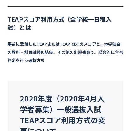
TEAPスコア利用方式（全学統一日程入
試）とは
事前に受験したTEAPまたはTEAP CBTのスコアと、本学独自
の教科・科目試験の結果、その他の出願書類で、総合的に合否
判定を行う選抜方式
2028年度（2028年4月入
学者募集）一般選抜入試
TEAPスコア利用方式の変
更について