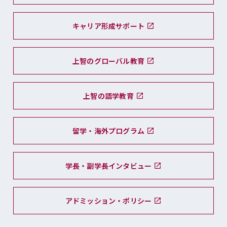
キャリア形成サポート
上智のグローバル教育
上智の語学教育
留学・海外プログラム
学長・副学長インタビュー
アドミッション・ポリシー