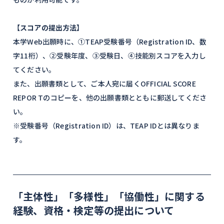
【
スコアの提出方法
】
本学Web出願時に、①TEAP受験番号（Registration ID、数
字11桁）、②受験年度、③受験日、④技能別スコアを入力し
てください。
また、出願書類として、ご本人宛に届くOFFICIAL SCORE
REPOR Tのコピーを、他の出願書類とともに郵送してくださ
い。
※受験番号（Registration ID）は、TEAP IDとは異なりま
す。
「主体性」「多様性」「協働性」に関する
経験、資格・検定等の提出について