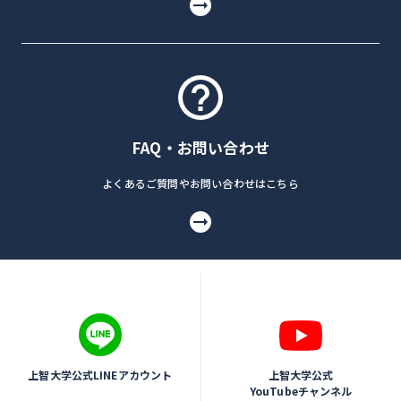
FAQ・お問い合わせ
よくあるご質問やお問い合わせはこちら
上智大学公式LINEアカウント
上智大学公式
YouTubeチャンネル