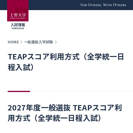
For Others, With
Others
HOME
一般選抜入学試験
TEAPスコア利用方式（全学統一日
程入試）
2027年度一般選抜 TEAPスコア利
用方式（全学統一日程入試）