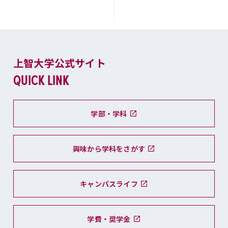
上智大学公式サイト
QUICK LINK
学部・学科
興味から学科をさがす
キャンパスライフ
学費・奨学金