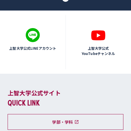
上智大学公式LINEアカウント
上智大学公式
YouTubeチャンネル
上智大学公式サイト
QUICK LINK
学部・学科