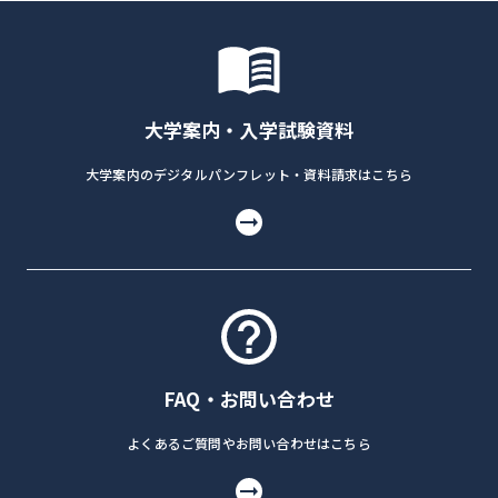
大学案内・入学試験資料
大学案内のデジタルパンフレット・資料請求はこちら
FAQ・お問い合わせ
よくあるご質問やお問い合わせはこちら