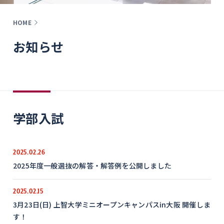
HOME
お知らせ
学部入試
2025.02.26
2025年度一般選抜の解答・解答例を公開しました
2025.02.15
3月23日(日) 上智大学ミニオープンキャンパスin大阪 開催しま
す！