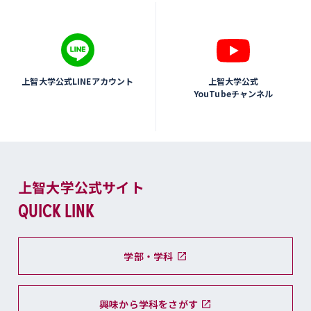
上智大学公式LINEアカウント
上智大学公式
YouTubeチャンネル
上智大学公式サイト
QUICK LINK
学部・学科
興味から学科をさがす