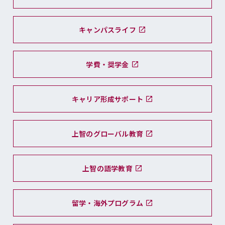
キャンパスライフ
学費・奨学金
キャリア形成サポート
上智のグローバル教育
上智の語学教育
留学・海外プログラム