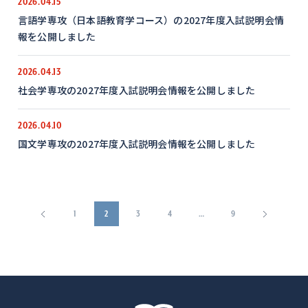
2026.04.15
言語学専攻（日本語教育学コース）の2027年度入試説明会情
報を公開しました
2026.04.13
社会学専攻の2027年度入試説明会情報を公開しました
2026.04.10
国文学専攻の2027年度入試説明会情報を公開しました
1
2
3
4
…
9