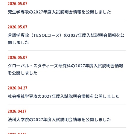
2026.05.07
死生学専攻の2027年度入試説明会情報を公開しました
2026.05.07
言語学専攻（TESOLコース）の2027年度入試説明会情報を公
開しました
2026.05.07
グローバル・スタディーズ研究科の2027年度入試説明会情報
を公開しました
2026.04.27
社会福祉学専攻の2027年度入試説明会情報を公開しました
2026.04.17
法科大学院の2027年度入試説明会情報を公開しました