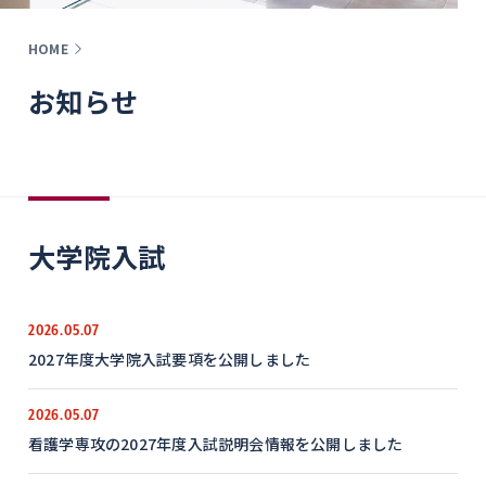
HOME
お知らせ
大学院入試
2026.05.07
2027年度大学院入試要項を公開しました
2026.05.07
看護学専攻の2027年度入試説明会情報を公開しました