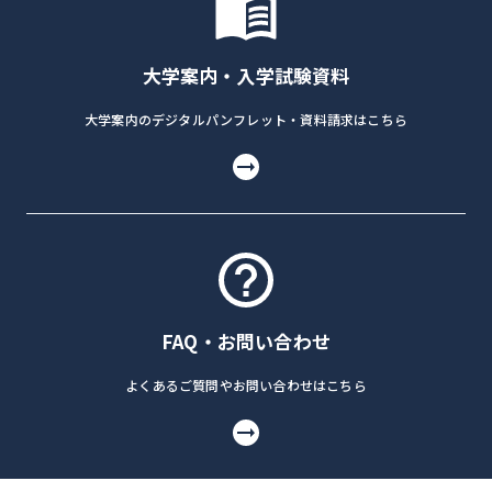
大学案内・入学試験資料
大学案内のデジタルパンフレット・資料請求はこちら
FAQ・お問い合わせ
よくあるご質問やお問い合わせはこちら