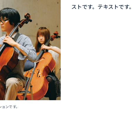
ストです。テキストです
ションです。