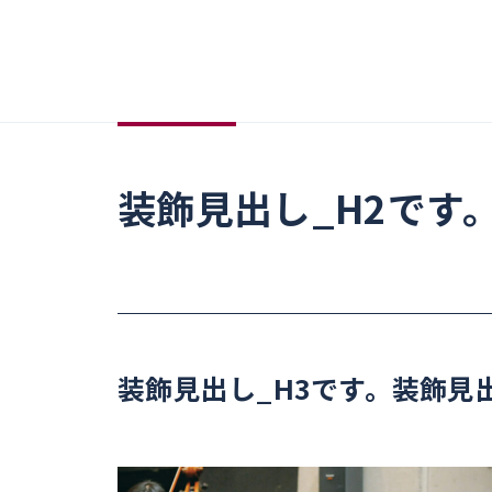
装飾見出し_H2です
装飾見出し_H3です。装飾見出