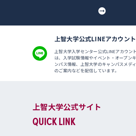
上智大学公式LINEアカウント
上智大学入学センター公式LINEアカウン
は、入学試験情報やイベント・オープン
ンパス情報、上智大学のキャンパスメデ
のご案内などを配信しています。
上智大学公式サイト
QUICK LINK