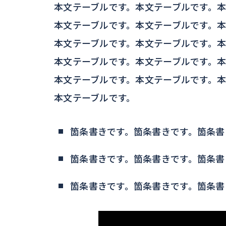
本文テーブルです。本文テーブルです。本
本文テーブルです。本文テーブルです。本
本文テーブルです。本文テーブルです。本
本文テーブルです。本文テーブルです。本
本文テーブルです。本文テーブルです。本
本文テーブルです。
箇条書きです。箇条書きです。箇条書
箇条書きです。箇条書きです。箇条書
箇条書きです。箇条書きです。箇条書