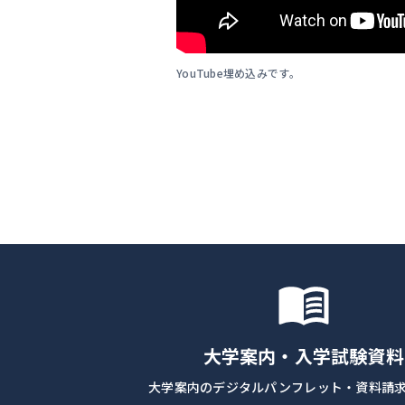
YouTube埋め込みです。
大学案内・入学試験資料
大学案内のデジタルパンフレット・資料請