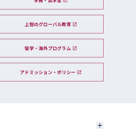
学費・奨学金
上智のグローバル教育
留学・海外プログラム
アドミッション・ポリシー