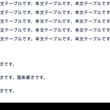
文テーブルです。本文テーブルです。本文テーブルで
文テーブルです。本文テーブルです。本文テーブルで
文テーブルです。本文テーブルです。本文テーブルで
文テーブルです。本文テーブルです。本文テーブルで
文テーブルです。本文テーブルです。本文テーブルで
きです。
きです。箇条書きです。
きです。