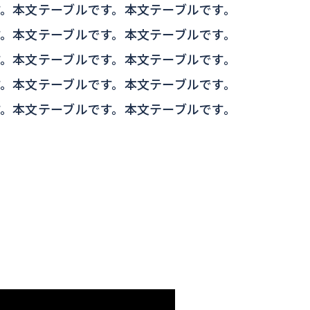
す。本文テーブルです。本文テーブルです。
す。本文テーブルです。本文テーブルです。
す。本文テーブルです。本文テーブルです。
す。本文テーブルです。本文テーブルです。
す。本文テーブルです。本文テーブルです。