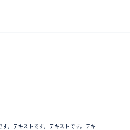
です。テキストです。テキストです。テキ