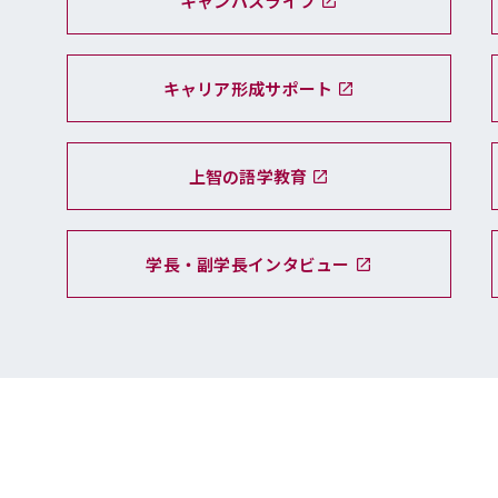
キャンパスライフ
キャリア形成サポート
上智の語学教育
学長・副学長インタビュー