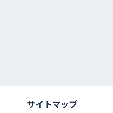
サイトマップ