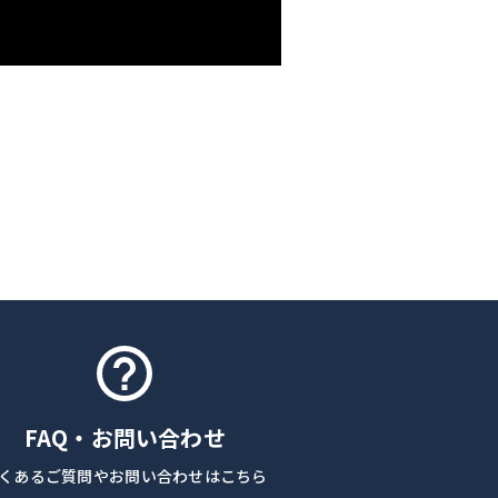
FAQ・お問い合わせ
くあるご質問やお問い合わせはこちら