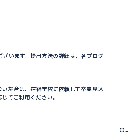
ございます。提出方法の詳細は、各プログ
ない場合は、在籍学校に依頼して卒業見込
応じてご利用ください。