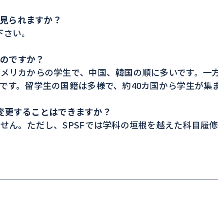
で見られますか？
下さい。
るのですか？
メリカからの学生で、中国、韓国の順に多いです。一方
です。留学生の国籍は多様で、約40カ国から学生が集
）を変更することはできますか？
せん。ただし、SPSFでは学科の垣根を越えた科目履