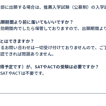
学部に出願する場合は、推薦入学試験（公募制）の入学
コアは出願期間より前に届いてもいいですか？
効期間内でしたら保管しておりますので、出願期間よ
ことはできますか？
するお問い合わせは一切受け付けておりませんので、ご
確認できれば問題ありません。
取得予定です）が、SATやACTの受験は必要ですか？
SATやACTは不要です。