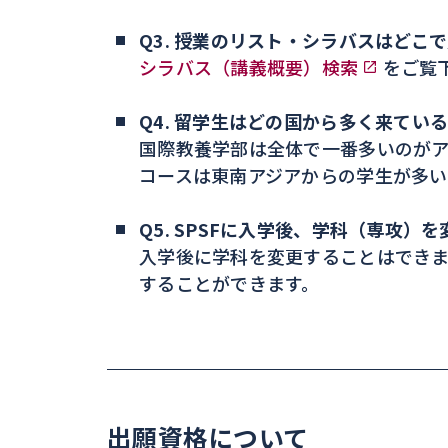
Q3. 授業のリスト・シラバスはどこ
シラバス（講義概要）検索
をご覧
Q4. 留学生はどの国から多く来てい
国際教養学部は全体で一番多いのがア
コースは東南アジアからの学生が多い
Q5. SPSFに入学後、学科（専攻
入学後に学科を変更することはできま
することができます。
出願資格について