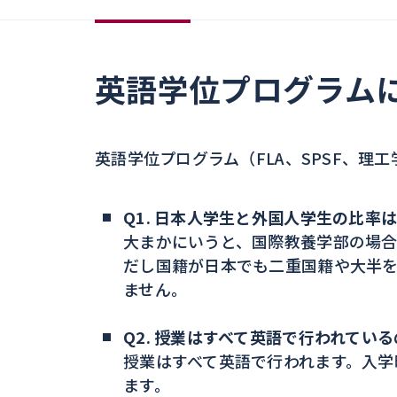
英語学位プログラム
英語学位プログラム（FLA、SPSF、理
Q1. 日本人学生と外国人学生の比率
大まかにいうと、国際教養学部の場合
だし国籍が日本でも二重国籍や大半
ません。
Q2. 授業はすべて英語で行われてい
授業はすべて英語で行われます。入学
ます。