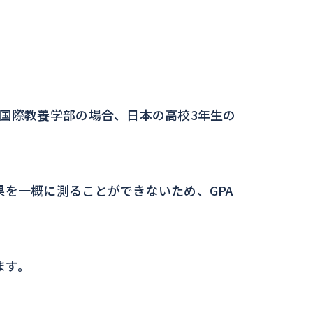
。国際教養学部の場合、日本の高校3年生の
果を一概に測ることができないため、GPA
。
ます。