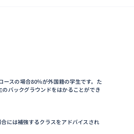
コースの場合80％が外国籍の学生です。た
生のバックグラウンドをはかることができ
場合には補強するクラスをアドバイスされ