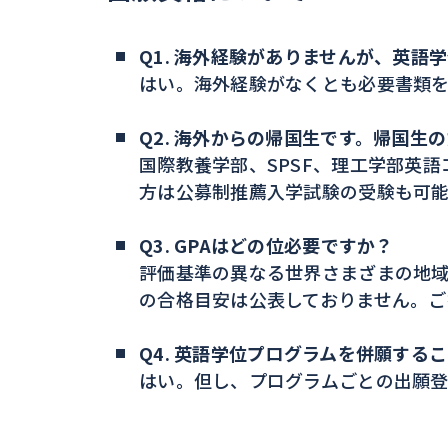
Q1. 海外経験がありませんが、英
はい。海外経験がなくとも必要書類
Q2. 海外からの帰国生です。帰国生
国際教養学部、SPSF、理工学部英
方は公募制推薦入学試験の受験も可能
Q3. GPAはどの位必要ですか？
評価基準の異なる世界さまざまの地域
の合格目安は公表しておりません。ご
Q4. 英語学位プログラムを併願する
はい。但し、プログラムごとの出願