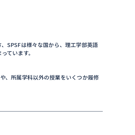
、SPSFは様々な国から、理工学部英語
まっています。
修や、所属学科以外の授業をいくつか履修