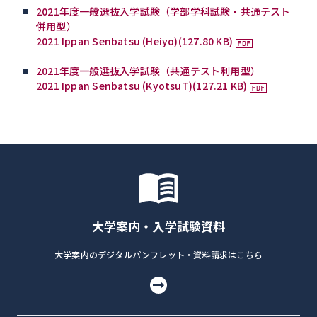
2021年度一般選抜入学試験（学部学科試験・共通テスト
併用型）
2021 Ippan Senbatsu (Heiyo)(127.80 KB)
2021年度一般選抜入学試験（共通テスト利用型）
2021 Ippan Senbatsu (KyotsuT)(127.21 KB)
大学案内・入学試験資料
大学案内のデジタルパンフレット・資料請求はこちら