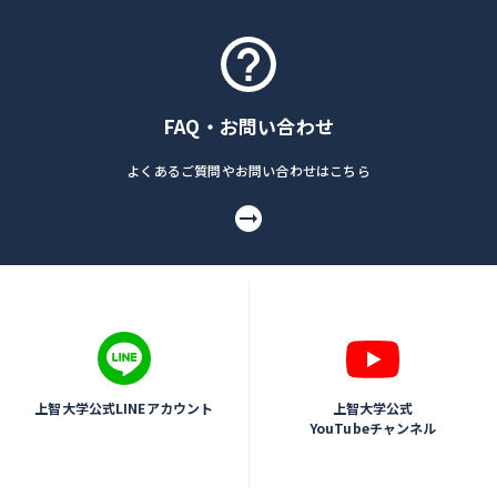
FAQ・お問い合わせ
よくあるご質問やお問い合わせはこちら
上智大学公式LINEアカウント
上智大学公式
YouTubeチャンネル