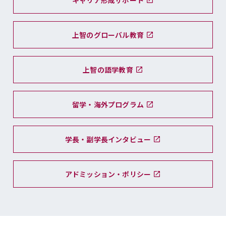
キャリア形成サポート
上智のグローバル教育
上智の語学教育
留学・海外プログラム
学長・副学長インタビュー
アドミッション・ポリシー