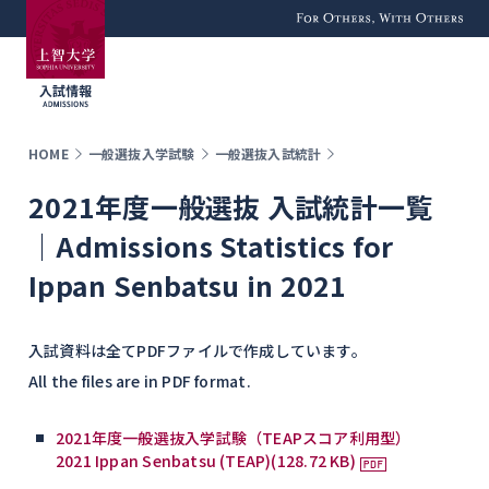
For Others, With
Others
HOME
一般選抜入学試験
一般選抜入試統計
2021年度一般選抜 入試統計一覧
｜Admissions Statistics for
Ippan Senbatsu in 2021
入試資料は全てPDFファイルで作成しています。
All the files are in PDF format.
2021年度一般選抜入学試験（TEAPスコア利用型）
2021 Ippan Senbatsu (TEAP)(128.72 KB)