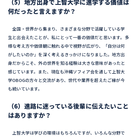
（5）地方出身で上智大学に進学する価値は
何だったと言えますか？
全国・世界から集まり、さまざまな分野で活躍している学
生と出会えたことが、私にとって一番の価値だと思います。多
様な考え方や価値観に触れる中で視野が広がり、「自分は何
がしたいのか」を深く考えるきっかけになりました。地方出
身だからこそ、外の世界を知る経験は大きな意味があったと
感じています。また、現在も沖縄ソフィア会を通して上智大
学OBOGの方々と交流があり、世代や業界を超えたご縁が今
も続いています。
（6）進路に迷っている後輩に伝えたいこと
はありますか？
上智大学は学びの環境はもちろんですが、いろんな分野で