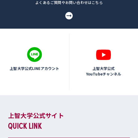
よくあるご質問やお問い合わせはこちら
上智大学公式LINEアカウント
上智大学公式
YouTubeチャンネル
上智大学公式サイト
QUICK LINK