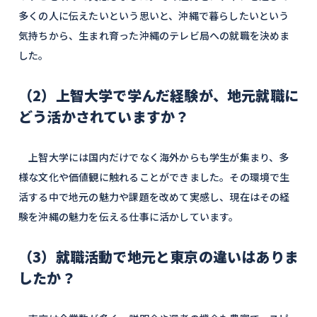
多くの人に伝えたいという思いと、沖縄で暮らしたいという
気持ちから、生まれ育った沖縄のテレビ局への就職を決めま
した。
（2）上智大学で学んだ経験が、地元就職に
どう活かされていますか？
上智大学には国内だけでなく海外からも学生が集まり、多
様な文化や価値観に触れることができました。その環境で生
活する中で地元の魅力や課題を改めて実感し、現在はその経
験を沖縄の魅力を伝える仕事に活かしています。
（3）就職活動で地元と東京の違いはありま
したか？