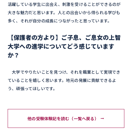
活躍している学生に出会え、刺激を受けることができるのが
大きな魅力だと思います。人との出会いから得られる学びも
多く、それが自分の成長につながったと思っています。
【保護者の方より】ご子息、ご息女の上智
大学への進学についてどう感じています
か？
大学でやりたいことを見つけ、それを職業として実現でき
ていることを嬉しく思います。地元の発展に貢献できるよ
う、頑張ってほしいです。
他の受験体験記を読む（一覧へ戻る）