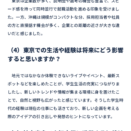
東京は企業数が多く、説明会や選考の機会も豊富で、スピ
ード感を持って同時並行で就職活動を進める印象を受けまし
た。一方、沖縄は規模がコンパクトな分、採用担当者や社員
の方と直接話す機会が多く、企業との距離の近さが大きな違
いだと感じました。
（4）東京での生活や経験は将来にどう影響
すると思いますか？
地元ではなかなか体験できないライブやイベント、最新ス
ポットなどを楽しめたことが、学生生活の充実につながりま
したし、新しいトレンドや情報が集まる環境に身を置けたこ
とで、自然と視野も広がったと感じています。そうした学生時
代の経験は現在の仕事にも活きており、新しい企画を考える
際のアイデアの引き出しや発想のヒントになっています。