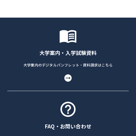
大学案内・入学試験資料
大学案内のデジタルパンフレット・資料請求はこちら
FAQ・お問い合わせ