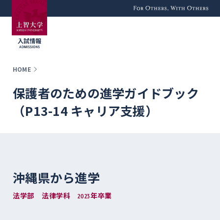
For Others, With
Others
HOME
保護者のための進学ガイドブック
（P13-14 キャリア支援）
沖縄県から進学
法学部 法律学科 2023年卒業