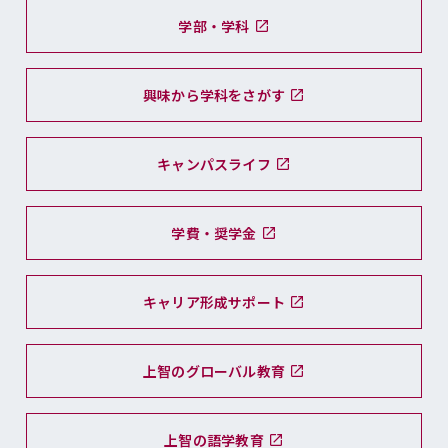
学部・学科
興味から学科をさがす
キャンパスライフ
学費・奨学金
キャリア形成サポート
上智のグローバル教育
上智の語学教育