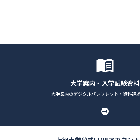
大学案内・入学試験資料
大学案内のデジタルパンフレット・資料請
上智大学公式LINEアカウント