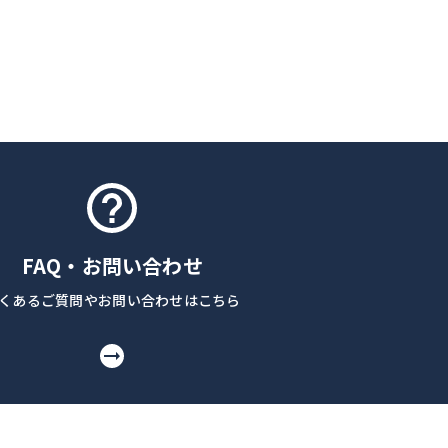
FAQ・お問い合わせ
くあるご質問やお問い合わせはこちら