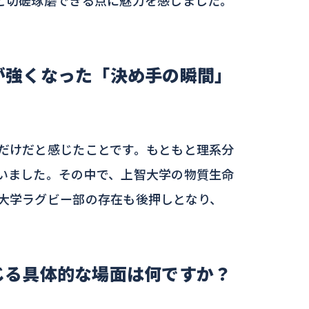
が強くなった「決め手の瞬間」
だけだと感じたことです。もともと理系分
いました。その中で、上智大学の物質生命
大学ラグビー部の存在も後押しとなり、
じる具体的な場面は何ですか？