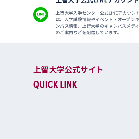
上智大学入学センター公式LINEアカウン
は、入学試験情報やイベント・オープン
ンパス情報、上智大学のキャンパスメデ
のご案内などを配信しています。
上智大学公式サイト
QUICK LINK