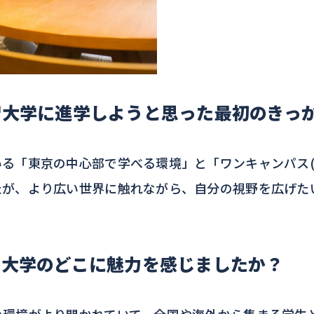
智大学に進学しようと思った最初のきっ
る「東京の中心部で学べる環境」と「ワンキャンパス(
たが、より広い世界に触れながら、自分の視野を広げた
智大学のどこに魅力を感じましたか？
環境がより開かれていて、全国や海外から集まる学生