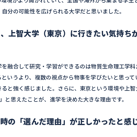
、自分の可能性を広げられる大学だと思いました。
も、上智大学（東京）に行きたい気持ち
を融合して研究・学習ができるのは物質生命理工学科
るというより、複数の視点から物事を学びたいと思って
きると強く感じました。さらに、東京という環境や上智
い」と思えたことが、進学を決めた大きな理由です。
当時の「選んだ理由」が正しかったと感