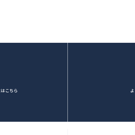
求はこちら
よ