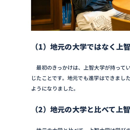
（1）地元の大学ではなく上
最初のきっかけは、上智大学が持ってい
じたことです。地元でも進学はできまし
ようになりました。
（2）地元の大学と比べて上
地元の大学と比べて、上智大学は学びの