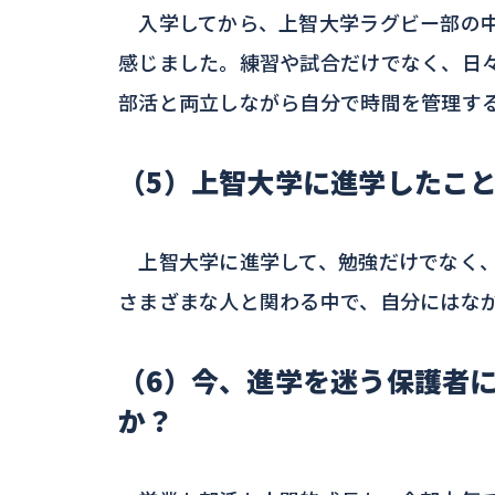
入学してから、上智大学ラグビー部の中
感じました。練習や試合だけでなく、日
部活と両立しながら自分で時間を管理す
（5）上智大学に進学したこ
上智大学に進学して、勉強だけでなく、
さまざまな人と関わる中で、自分にはな
（6）今、進学を迷う保護者
か？