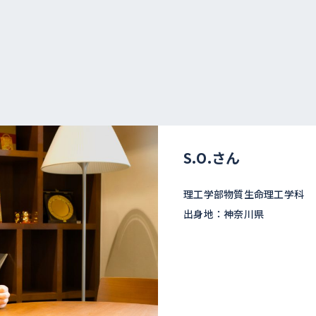
S.O.さん
理工学部物質生命理工学科
出身地：神奈川県