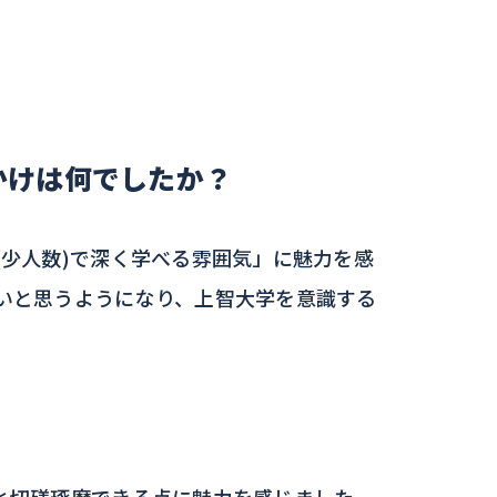
かけは何でしたか？
少人数)で深く学べる雰囲気」に魅力を感
いと思うようになり、上智大学を意識する
と切磋琢磨できる点に魅力を感じました。