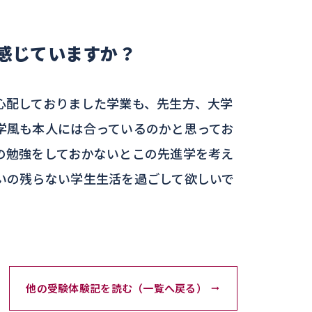
感じていますか？
心配しておりました学業も、先生方、大学
学風も本人には合っているのかと思ってお
の勉強をしておかないとこの先進学を考え
いの残らない学生生活を過ごして欲しいで
他の受験体験記を読む（一覧へ戻る）