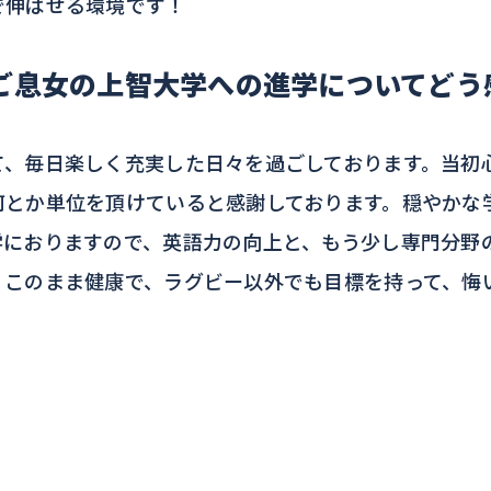
伸ばせる環境です！
ご息女の上智大学への進学についてどう
、毎日楽しく充実した日々を過ごしております。当初
何とか単位を頂けていると感謝しております。穏やかな
学におりますので、英語力の向上と、もう少し専門分野
。このまま健康で、ラグビー以外でも目標を持って、悔