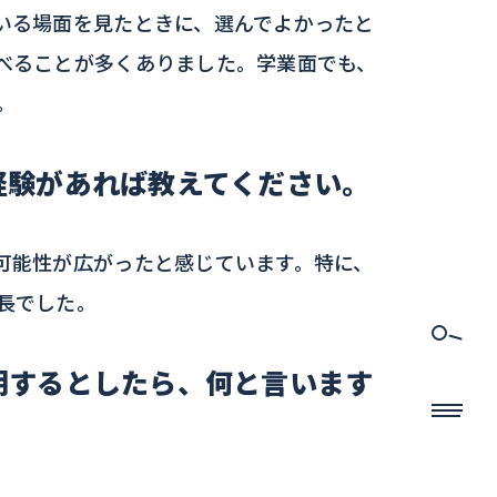
いる場面を見たときに、選んでよかったと
べることが多くありました。学業面でも、
。
経験があれば教えてください。
可能性が広がったと感じています。特に、
長でした。
明するとしたら、何と言います