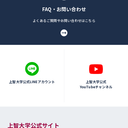
FAQ・お問い合わせ
よくあるご質問やお問い合わせはこちら
上智大学公式LINEアカウント
上智大学公式
YouTubeチャンネル
上智大学公式サイト