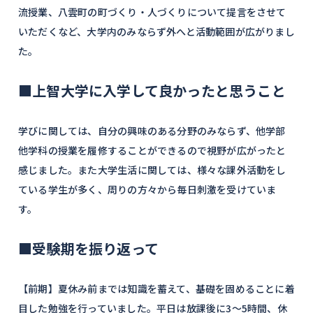
流授業、八雲町の町づくり・人づくりについて提言をさせて
いただくなど、大学内のみならず外へと活動範囲が広がりまし
た。
■上智大学に入学して良かったと思うこと
学びに関しては、自分の興味のある分野のみならず、他学部
他学科の授業を履修することができるので視野が広がったと
感じました。また大学生活に関しては、様々な課外活動をし
ている学生が多く、周りの方々から毎日刺激を受けていま
す。
■受験期を振り返って
【前期】夏休み前までは知識を蓄えて、基礎を固めることに着
目した勉強を行っていました。平日は放課後に3〜5時間、休