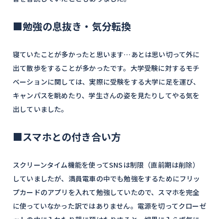
■勉強の息抜き・気分転換
寝ていたことが多かったと思います…あとは思い切って外に
出て散歩をすることが多かったです。大学受験に対するモチ
ベーションに関しては、実際に受験をする大学に足を運び、
キャンパスを眺めたり、学生さんの姿を見たりしてやる気を
出していました。
■スマホとの付き合い方
スクリーンタイム機能を使ってSNSは制限（直前期は削除）
していましたが、満員電車の中でも勉強をするためにフリッ
プカードのアプリを入れて勉強していたので、スマホを完全
に使っていなかった訳ではありません。電源を切ってクローゼ