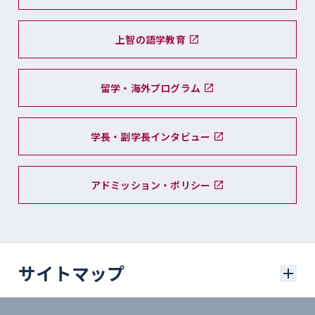
上智の語学教育
留学・海外プログラム
学長・副学長インタビュー
アドミッション・ポリシー
サイトマップ