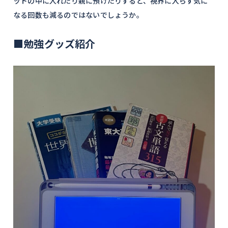
ットの中に入れたり親に預けたりすると、視界に入らず気に
なる回数も減るのではないでしょうか。
■勉強グッズ紹介