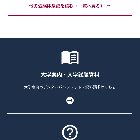
他の受験体験記を読む（一覧へ戻る）
大学案内・入学試験資料
大学案内のデジタルパンフレット・資料請求はこちら