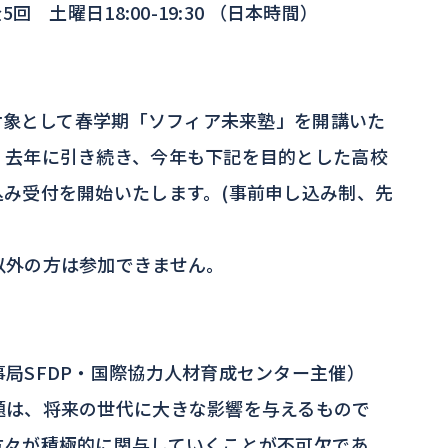
 土曜日18:00-19:30 （日本時間）
を対象として春学期「ソフィア未来塾」を開講いた
、去年に引き続き、今年も下記を目的とした高校
み受付を開始いたします。(事前申し込み制、先
以外の方は参加できません。
。
局SFDP・国際協力人材育成センター主催）
題は、将来の世代に大きな影響を与えるもので
方々が積極的に関与していくことが不可欠であ