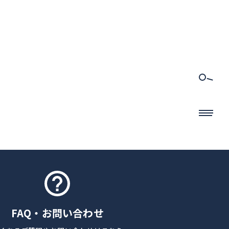
FAQ・お問い合わせ