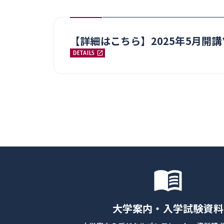
【詳細はこちら】2025年5月開
DETAILS
大学案内・入学試験資料