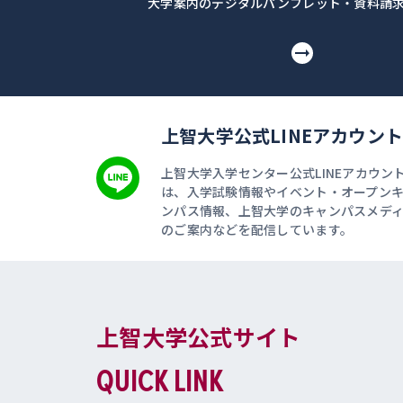
大学案内のデジタルパンフレット・資料請
上智大学公式LINEアカウント
上智大学入学センター公式LINEアカウン
は、入学試験情報やイベント・オープン
ンパス情報、上智大学のキャンパスメデ
のご案内などを配信しています。
上智大学公式サイト
QUICK LINK