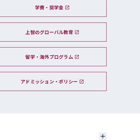
学費・奨学金
上智のグローバル教育
留学・海外プログラム
アドミッション・ポリシー