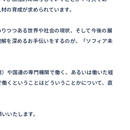
人材の育成が求められています。
りつつある世界や社会の現状、そして今後の展
理解を深めるお手伝いをするのが、「ソフィア未
）や国連の専門機関で働く、あるいは働いた経
で働くということはどういうことかについて、直
願いいたします。