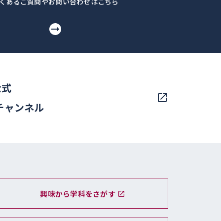
くあるご質問やお問い合わせはこちら
公式
eチャンネル
興味から学科をさがす