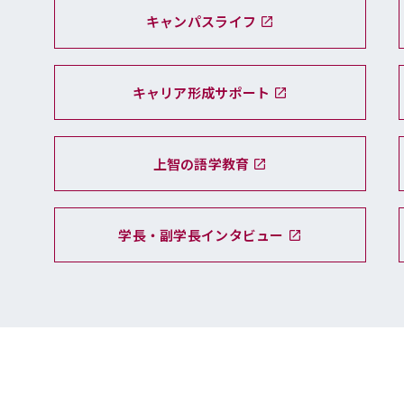
キャンパスライフ
キャリア形成サポート
上智の語学教育
学長・副学長インタビュー