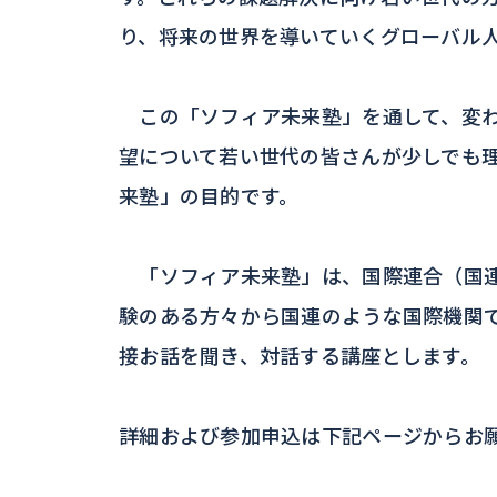
り、将来の世界を導いていくグローバル
この「ソフィア未来塾」を通して、変わ
望について若い世代の皆さんが少しでも
来塾」の目的です。
「ソフィア未来塾」は、国際連合（国連
験のある方々から国連のような国際機関
接お話を聞き、対話する講座とします。
詳細および参加申込は下記ページからお