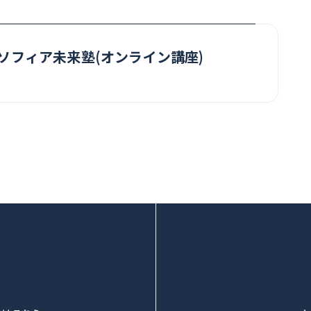
講ソフィア未来塾(オンライン講座)