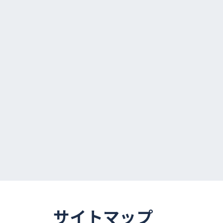
サイトマップ