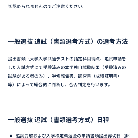
切認められませんのでご注意ください。
一般選抜 追試（書類選考方式）の選考方法
提出書類（大学入学共通テストの指定科目得点、追試申請を
した入試方式にて受験済みの本学独自試験結果（受験済みの
試験がある者のみ）、学修報告書、調査書（成績証明書）
等）によって総合的に判断し、合否判定を行います。
一般選抜 追試（書類選考方式）日程
追試受験および入学検定料返金の申請書類提出締切日（郵