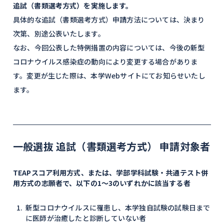
追試（書類選考方式）を実施します。
具体的な追試（書類選考方式）申請方法については、決まり
次第、別途公表いたします。
なお、今回公表した特例措置の内容については、今後の新型
コロナウイルス感染症の動向により変更する場合がありま
す。変更が生じた際は、本学Webサイトにてお知らせいたし
ます。
一般選抜 追試（書類選考方式） 申請対象者
TEAPスコア利用方式、または、学部学科試験・共通テスト併
用方式の志願者で、以下の1～3のいずれかに該当する者
新型コロナウイルスに罹患し、本学独自試験の試験日まで
に医師が治癒したと診断していない者