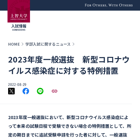
For Others, With
Others
HOME
学部入試に関するニュース
2023年度一般選抜 新型コロナウ
イルス感染症に対する特例措置
2022-08-29
2023年度一般選抜において、新型コロナウイルス感染症によ
って本来の試験日程で受験できない場合の特例措置として、所
定の期日までに追試受験申請を行った者に対して、一般選抜