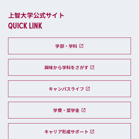
上智大学公式サイト
QUICK LINK
学部・学科
興味から学科をさがす
キャンパスライフ
学費・奨学金
キャリア形成サポート