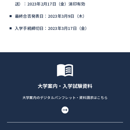
送）：2023年2月17日（金）消印有効
最終合否発表日：2023年3月9日（木）
入学手続締切日：2023年3月17日（金）
大学案内・入学試験資料
大学案内のデジタルパンフレット・資料請求はこちら