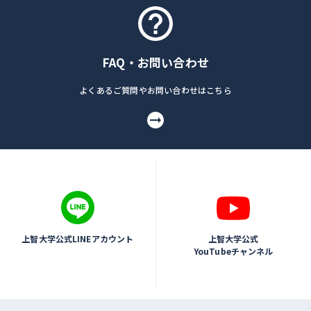
FAQ・お問い合わせ
よくあるご質問やお問い合わせはこちら
上智大学公式LINEアカウント
上智大学公式
YouTubeチャンネル