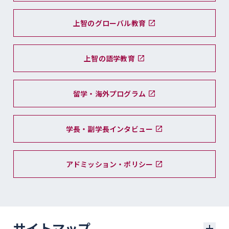
上智のグローバル教育
上智の語学教育
留学・海外プログラム
学長・副学長インタビュー
アドミッション・ポリシー
サイトマップ