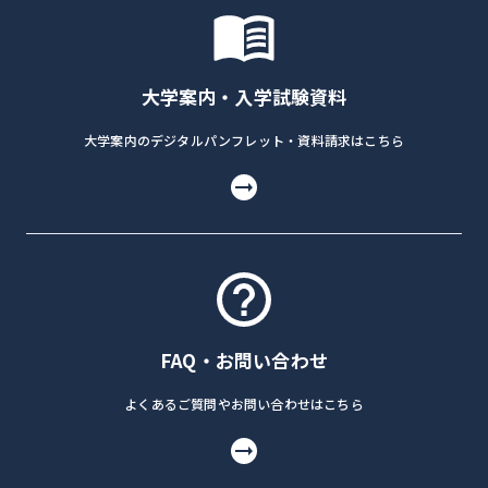
大学案内・入学試験資料
大学案内のデジタルパンフレット・資料請求はこちら
FAQ・お問い合わせ
よくあるご質問やお問い合わせはこちら