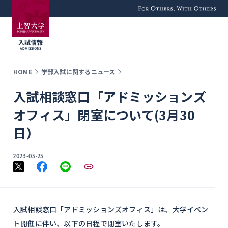
For Others, With
Others
HOME
学部入試に関するニュース
入試相談窓口「アドミッションズ
オフィス」閉室について(3月30
日）
2023-03-23
入試相談窓口「アドミッションズオフィス」は、大学イベン
ト開催に伴い、以下の日程で閉室いたします。