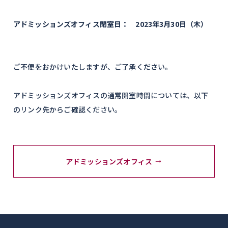
アドミッションズオフィス閉室日： 2023年3月30日（木）
ご不便をおかけいたしますが、ご了承ください。
アドミッションズオフィスの通常開室時間については、以下
のリンク先からご確認ください。
アドミッションズオフィス