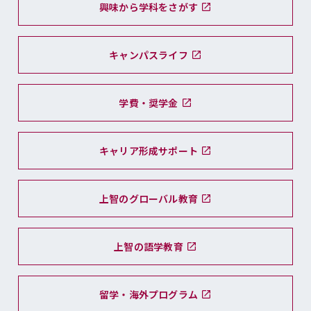
興味から学科をさがす
キャンパスライフ
学費・奨学金
キャリア形成サポート
上智のグローバル教育
上智の語学教育
留学・海外プログラム