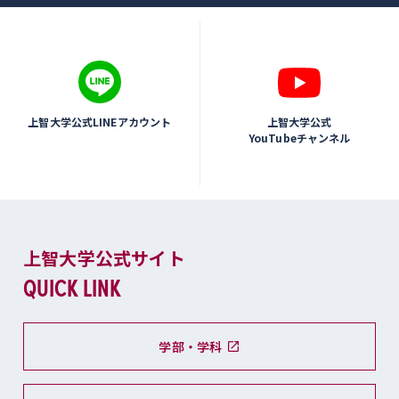
上智大学公式LINEアカウント
上智大学公式
YouTubeチャンネル
上智大学公式サイト
QUICK LINK
学部・学科