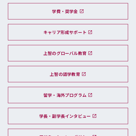
学費・奨学金
キャリア形成サポート
上智のグローバル教育
上智の語学教育
留学・海外プログラム
学長・副学長インタビュー