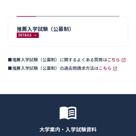
推薦入学試験（公募制）
DETAILS
■推薦入学試験（公募制）に関するよくある質問は
こちら
■推薦入学試験（公募制）の過去問請求方法は
こちら
大学案内・入学試験資料