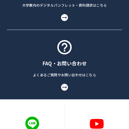
大学案内のデジタルパンフレット・資料請求はこちら
FAQ・お問い合わせ
よくあるご質問やお問い合わせはこちら