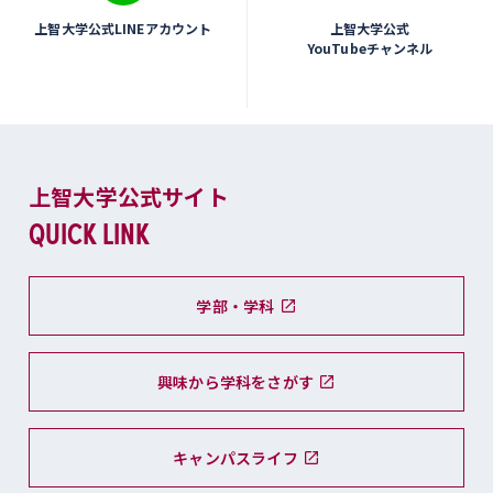
上智大学公式LINEアカウント
上智大学公式
YouTubeチャンネル
上智大学公式サイト
QUICK LINK
学部・学科
興味から学科をさがす
キャンパスライフ