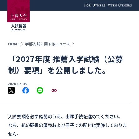
For Others, With
Others
HOME
学部入試に関するニュース
「2027年度 推薦入学試験（公募
制）要項」を公開しました。
2026-07-08
入試要項を必ず確認のうえ、出願手続を進めてください。
なお、紙の願書の販売および冊子での配付は実施しておりま
せん。