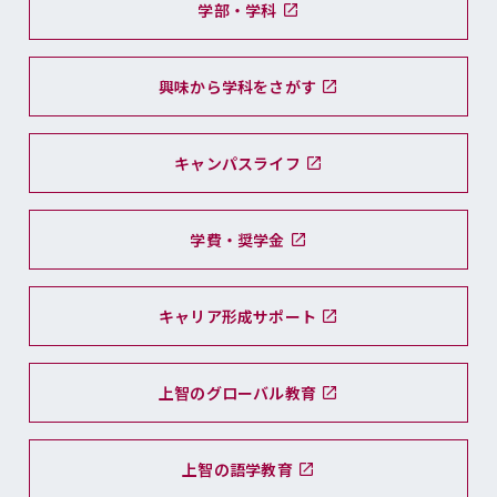
学部・学科
興味から学科をさがす
キャンパスライフ
学費・奨学金
キャリア形成サポート
上智のグローバル教育
上智の語学教育