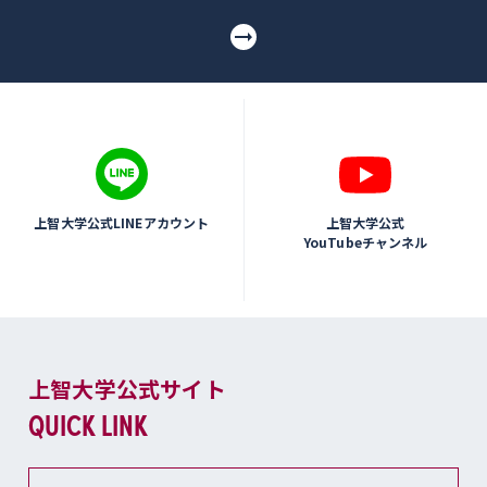
上智大学公式LINEアカウント
上智大学公式
YouTubeチャンネル
上智大学公式サイト
QUICK LINK