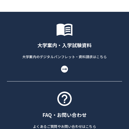
大学案内・入学試験資料
大学案内のデジタルパンフレット・資料請求はこちら
FAQ・お問い合わせ
よくあるご質問やお問い合わせはこちら