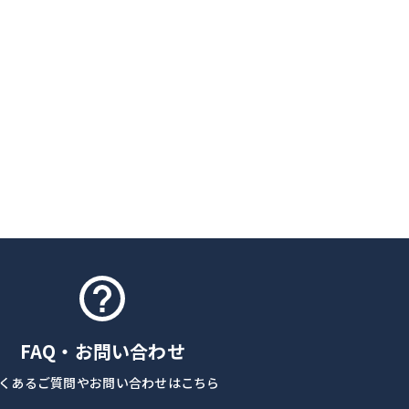
FAQ・お問い合わせ
くあるご質問やお問い合わせはこちら