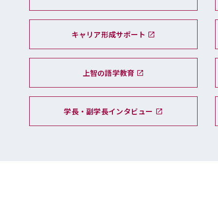
キャリア形成サポート
上智の語学教育
学長・副学長インタビュー