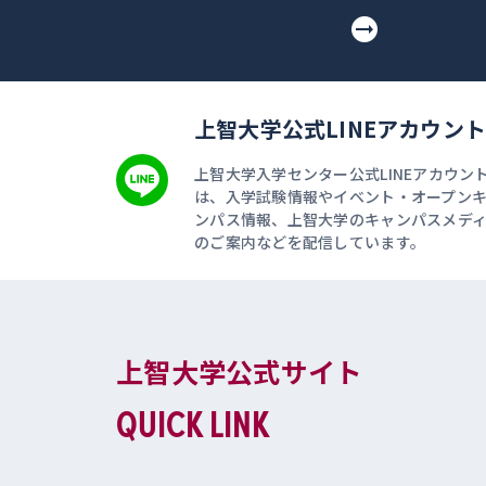
上智大学公式LINEアカウント
上智大学入学センター公式LINEアカウン
は、入学試験情報やイベント・オープン
ンパス情報、上智大学のキャンパスメデ
のご案内などを配信しています。
上智大学公式サイト
QUICK LINK