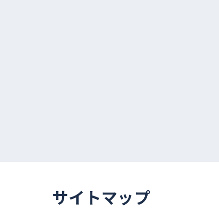
サイトマップ