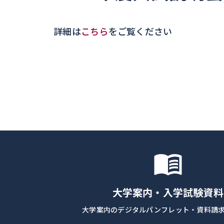
詳細は
こちら
をご覧ください
大学案内・入学試験資料
大学案内のデジタルパンフレット・資料請