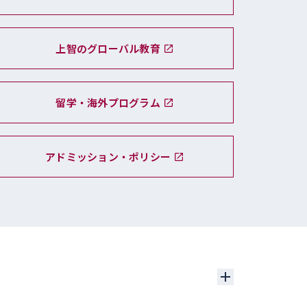
上智のグローバル教育
留学・海外プログラム
アドミッション・ポリシー