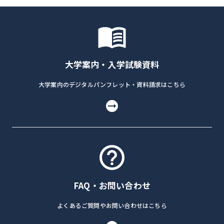
大学案内・入学試験資料
大学案内のデジタルパンフレット・資料請求はこちら
FAQ・お問い合わせ
よくあるご質問やお問い合わせはこちら