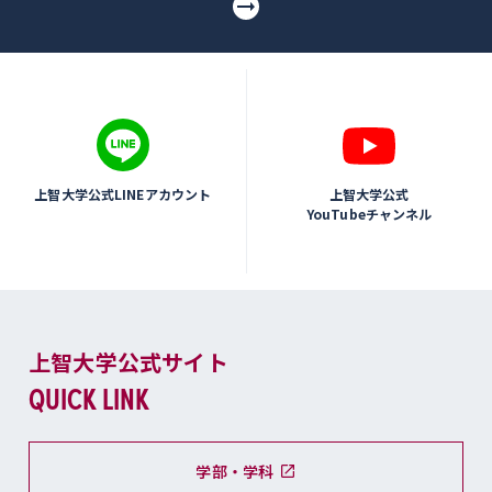
上智大学公式LINEアカウント
上智大学公式
YouTubeチャンネル
上智大学公式サイト
QUICK LINK
学部・学科