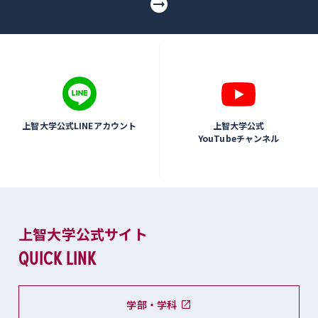
上智大学公式LINEアカウント
上智大学公式
YouTubeチャンネル
上智大学公式サイト
QUICK LINK
学部・学科