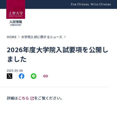
For Others, With
Others
HOME
大学院入試に関するニュース
2026年度大学院入試要項を公開し
ました
2025-05-08
詳細は
こちら
をご覧ください。