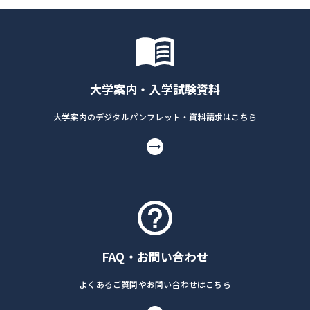
大学案内・入学試験資料
大学案内のデジタルパンフレット・資料請求はこちら
FAQ・お問い合わせ
よくあるご質問やお問い合わせはこちら