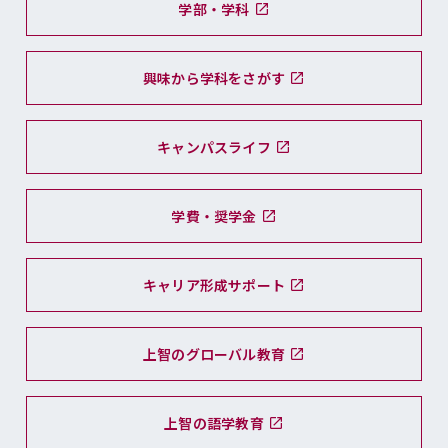
学部・学科
興味から学科をさがす
キャンパスライフ
学費・奨学金
キャリア形成サポート
上智のグローバル教育
上智の語学教育