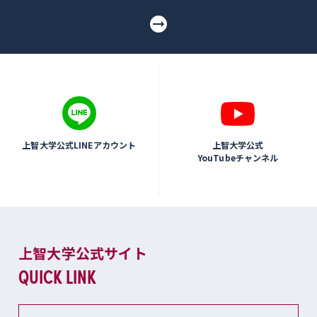
上智大学公式LINEアカウント
上智大学公式
YouTubeチャンネル
上智大学公式サイト
QUICK LINK