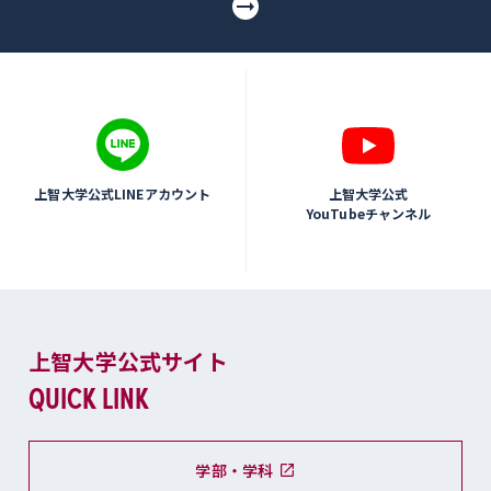
上智大学公式LINEアカウント
上智大学公式
YouTubeチャンネル
上智大学公式サイト
QUICK LINK
学部・学科