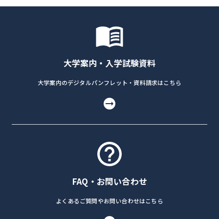
大学案内・入学試験資料
大学案内のデジタルパンフレット・資料請求はこちら
FAQ・お問い合わせ
よくあるご質問やお問い合わせはこちら