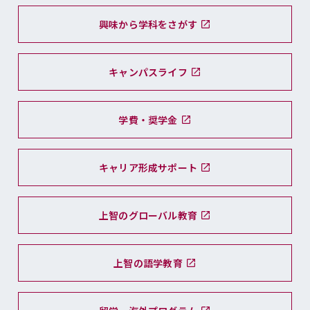
興味から学科をさがす
キャンパスライフ
学費・奨学金
キャリア形成サポート
上智のグローバル教育
上智の語学教育