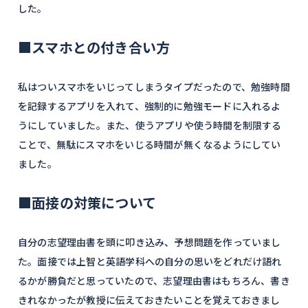
した。
■スマホとの付き合い方
私はついスマホをいじってしまうタイプだったので、勉強時間
を記録するアプリを入れて、強制的に勉強モードに入れるよ
うにしていました。また、使うアプリや使う時間を制限する
ことで、無駄にスマホをいじる時間が無くなるようにしてい
ました。
■面接の対策について
自分の志望理由書を頭に叩き込み、予想問題を作っていまし
た。面接では上智と英語学科への自分の思いをどれだけ語れ
るかが勝負だと思っていたので、志望理由書はもちろん、書き
きれなかったが教授に伝えておきたいことを覚えておきまし