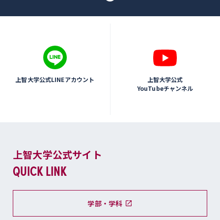
上智大学公式LINEアカウント
上智大学公式
YouTubeチャンネル
上智大学公式サイト
QUICK LINK
学部・学科