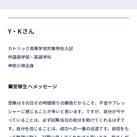
Y・Kさん
カトリック高等学校対象特別入試
外国語学部・英語学科
神奈川県出身
■受験生へメッセージ
受験はその日その時間限りの勝負だからこそ、不安やプレッ
シャーに感じることが多いと思います。ですが、自分が今や
っていることは、必ず試験当日の自分を助けてくれるはずで
す。自分を信じることは、成功への一番の近道です。自信をも