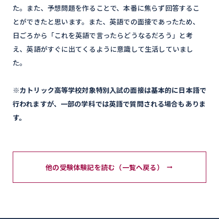
た。また、予想問題を作ることで、本番に焦らず回答するこ
とができたと思います。また、英語での面接であったため、
日ごろから「これを英語で言ったらどうなるだろう」と考
え、英語がすぐに出てくるように意識して生活していまし
た。
※カトリック高等学校対象特別入試の面接は基本的に日本語で
行われますが、一部の学科では英語で質問される場合もありま
す。
他の受験体験記を読む（一覧へ戻る）