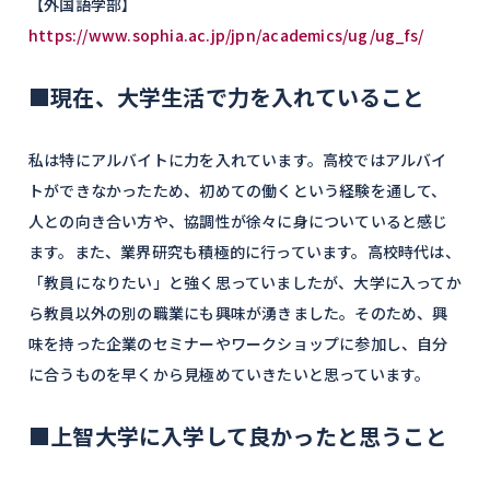
【外国語学部】
https://www.sophia.ac.jp/jpn/academics/ug/ug_fs/
■現在、大学生活で力を入れていること
私は特にアルバイトに力を入れています。高校ではアルバイ
トができなかったため、初めての働くという経験を通して、
人との向き合い方や、協調性が徐々に身についていると感じ
ます。また、業界研究も積極的に行っています。高校時代は、
「教員になりたい」と強く思っていましたが、大学に入ってか
ら教員以外の別の職業にも興味が湧きました。そのため、興
味を持った企業のセミナーやワークショップに参加し、自分
に合うものを早くから見極めていきたいと思っています。
■上智大学に入学して良かったと思うこと