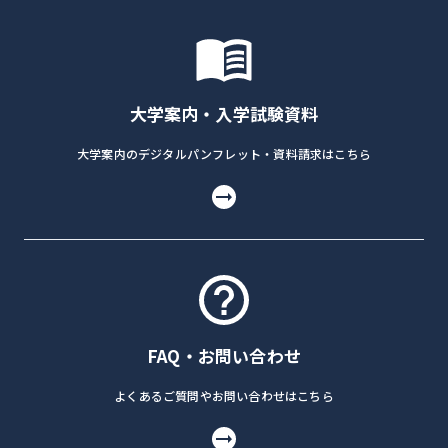
大学案内・入学試験資料
大学案内のデジタルパンフレット・資料請求はこちら
FAQ・お問い合わせ
よくあるご質問やお問い合わせはこちら