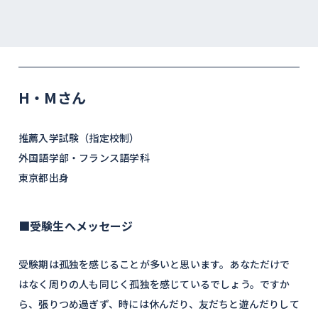
H・Mさん
推薦入学試験（指定校制）
外国語学部・フランス語学科
東京都出身
■受験生へメッセージ
受験期は孤独を感じることが多いと思います。あなただけで
はなく周りの人も同じく孤独を感じているでしょう。ですか
ら、張りつめ過ぎず、時には休んだり、友だちと遊んだりして