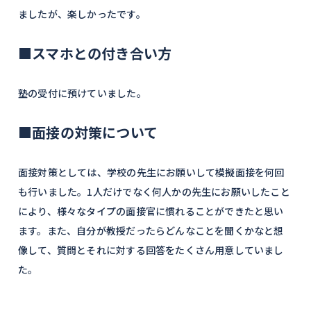
ましたが、楽しかったです。
■スマホとの付き合い方
塾の受付に預けていました。
■面接の対策について
面接対策としては、学校の先生にお願いして模擬面接を何回
も行いました。1人だけでなく何人かの先生にお願いしたこと
により、様々なタイプの面接官に慣れることができたと思い
ます。また、自分が教授だったらどんなことを聞くかなと想
像して、質問とそれに対する回答をたくさん用意していまし
た。