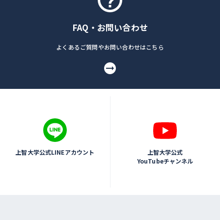
FAQ・お問い合わせ
よくあるご質問やお問い合わせはこちら
上智大学公式LINEアカウント
上智大学公式
YouTubeチャンネル