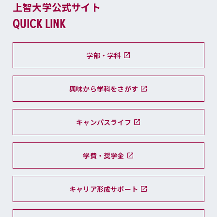
上智大学公式サイト
QUICK LINK
学部・学科
興味から学科をさがす
キャンパスライフ
学費・奨学金
キャリア形成サポート