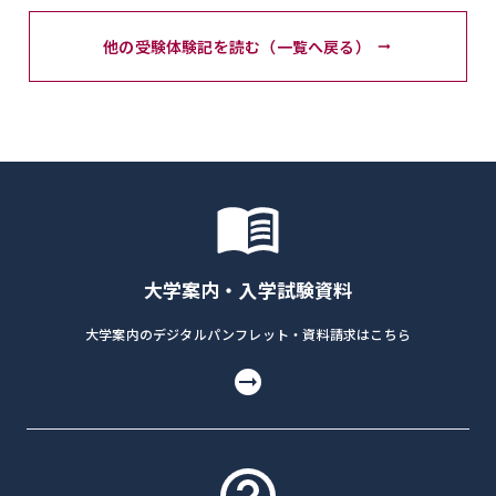
他の受験体験記を読む（一覧へ戻る）
大学案内・入学試験資料
大学案内のデジタルパンフレット・資料請求はこちら