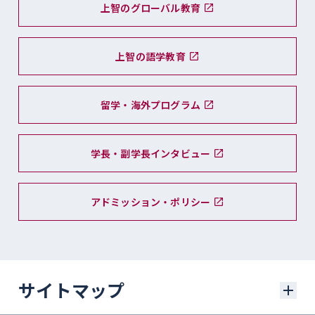
上智のグローバル教育
上智の語学教育
留学・海外プログラム
学長・副学長インタビュー
アドミッション・ポリシー
サイトマップ