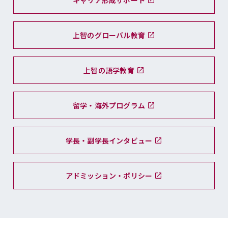
キャリア形成サポート
上智のグローバル教育
上智の語学教育
留学・海外プログラム
学長・副学長インタビュー
アドミッション・ポリシー