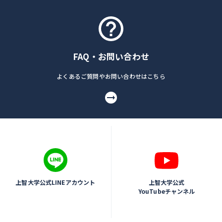
FAQ・お問い合わせ
よくあるご質問やお問い合わせはこちら
上智大学公式LINEアカウント
上智大学公式
YouTubeチャンネル