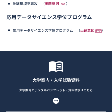
地球環境学専攻 （
出題意図
）
応用データサイエンス学位プログラム
応用データサイエンス学位プログラム （
出題意図
）
大学案内・入学試験資料
大学案内のデジタルパンフレット・資料請求はこちら