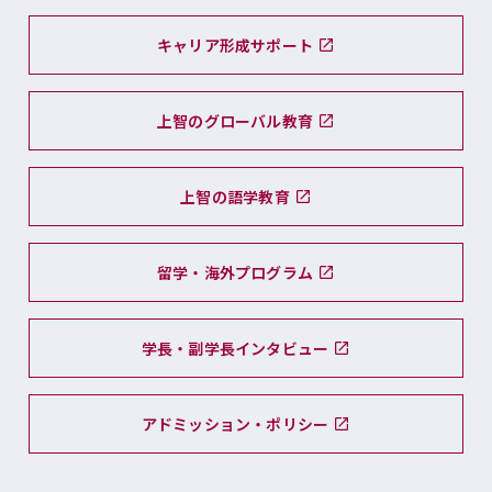
キャリア形成サポート
上智のグローバル教育
上智の語学教育
留学・海外プログラム
学長・副学長インタビュー
アドミッション・ポリシー