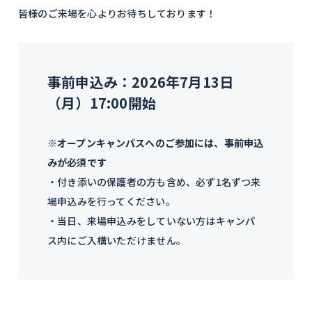
皆様のご来場を心よりお待ちしております！
事前申込み：2026年7月13日
（月）17:00開始
※オープンキャンパスへのご参加には、事前申込
みが必須です
・
付き添いの保護者の方も含め、必ず1名ずつ来
場申込みを行ってください。
・当日、来場申込みをしていない方はキャンパ
ス内にご入構いただけません。