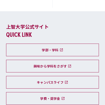
上智大学公式サイト
QUICK LINK
学部・学科
興味から学科をさがす
キャンパスライフ
学費・奨学金