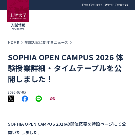
For Others, With
Others
HOME
学部入試に関するニュース
SOPHIA OPEN CAMPUS 2026 体
験授業詳細・タイムテーブルを公
開しました！
2026-07-03
SOPHIA OPEN CAMPUS 2026の開催概要を特設ページにて公
開いたしました。