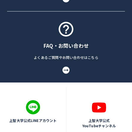
FAQ・お問い合わせ
よくあるご質問やお問い合わせはこちら
上智大学公式LINEアカウント
上智大学公式
YouTubeチャンネル