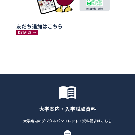
友だち追加はこちら
DETAILS
大学案内・入学試験資料
大学案内のデジタルパンフレット・資料請求はこちら