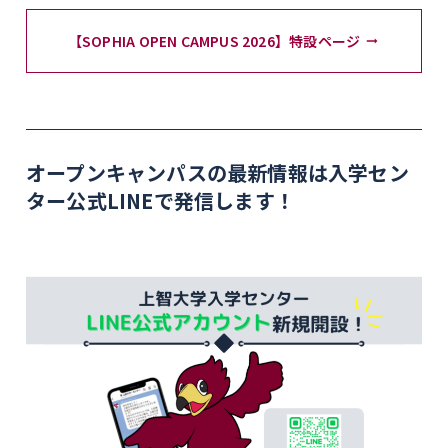
【SOPHIA OPEN CAMPUS 2026】特設ページ
オープンキャンパスの最新情報は入学セン
ター公式LINEで発信します！