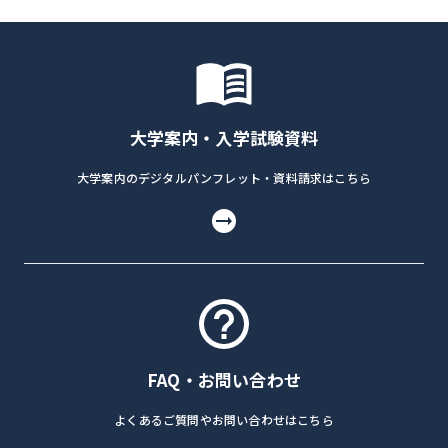
大学案内・入学試験資料
大学案内のデジタルパンフレット・資料請求はこちら
FAQ・お問い合わせ
よくあるご質問やお問い合わせはこちら