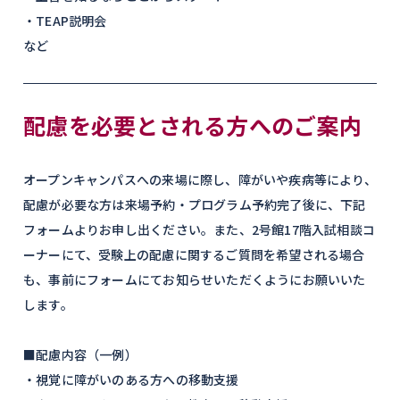
・TEAP説明会
など
配慮を必要とされる方へのご案内
オープンキャンパスへの来場に際し、障がいや疾病等により、
配慮が必要な方は来場予約・プログラム予約完了後に、下記
フォームよりお申し出ください。また、2号館17階入試相談コ
ーナーにて、受験上の配慮に関するご質問を希望される場合
も、事前にフォームにてお知らせいただくようにお願いいた
します。
■配慮内容（一例）
・視覚に障がいのある方への移動支援