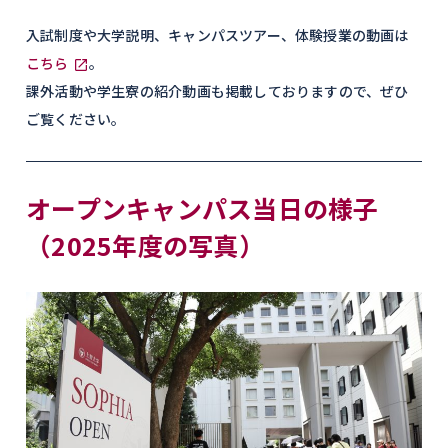
入試制度や大学説明、キャンパスツアー、体験授業の動画は
こちら
。
課外活動や学生寮の紹介動画も掲載しておりますので、ぜひ
ご覧ください。
オープンキャンパス当日の様子
（2025年度の写真）