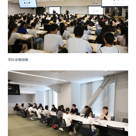
学科体験授業