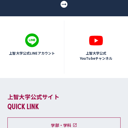
上智大学公式LINEアカウント
上智大学公式
YouTubeチャンネル
上智大学公式サイト
QUICK LINK
学部・学科