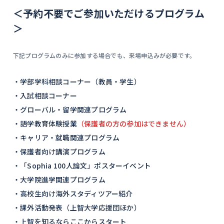
＜予約不要でご参加いただけるプログラム
＞
下記プログラムのみに参加する場合でも、来場申込みが必要です。
・学部学科相談コーナー（教員・学生）
・入試相談コーナー
・グローバル・留学関連プログラム
・語学教育体験授業
（保護者の方の参加はできません）
・キャリア・就職関連プログラム
・保護者向け講演プログラム
・「Sophia 100人論文」ポスターイベント
・大学院進学関連プログラム
・高校生向け海外スタディツアー紹介
・課外活動発表（上智大学応援団ほか）
・上智を知るならここからスタート