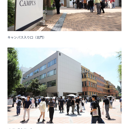
キャンパス入り口（北門）