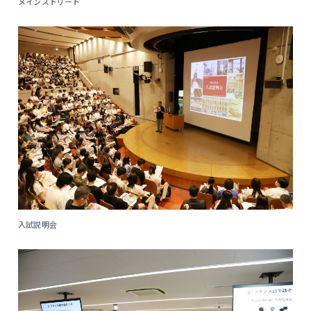
メインストリート
入試説明会