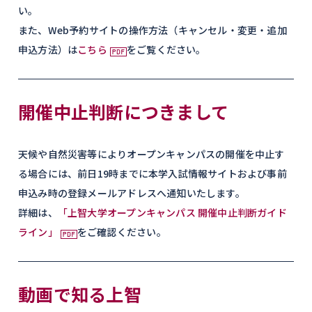
い。
また、Web予約サイトの操作方法（キャンセル・変更・追加
申込方法）は
こちら
をご覧ください。
開催中止判断につきまして
天候や自然災害等によりオープンキャンパスの開催を中止す
る場合には、前日19時までに本学入試情報サイトおよび事前
申込み時の登録メールアドレスへ通知いたします。
詳細は、
「上智大学オープンキャンパス 開催中止判断ガイド
ライン」
をご確認ください。
動画で知る上智