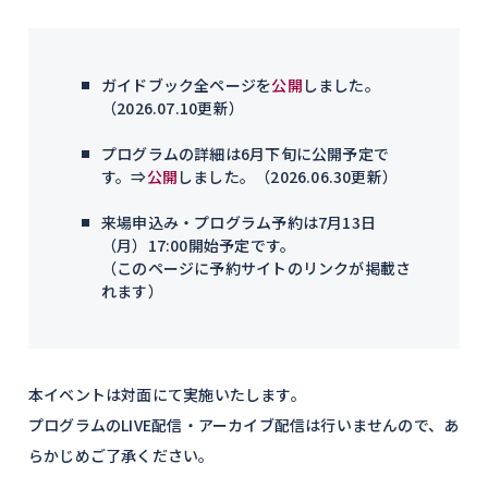
ガイドブック全ページを
公開
しました。
（2026.07.10更新）
プログラムの詳細は6月下旬に公開予定で
す。⇒
公開
しました。（2026.06.30更新）
来場申込み・プログラム予約は7月13日
（月）17:00開始予定です。
（このページに予約サイトのリンクが掲載さ
れます）
本イベントは対面にて実施いたします。
プログラムのLIVE配信・アーカイブ配信は行いませんので、あ
らかじめご了承ください。