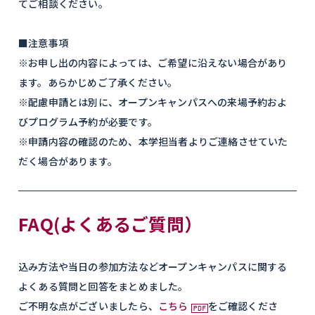
てご相談ください。
■注意事項
※お申し出の内容によっては、ご希望に沿えない場合があり
ます。あらかじめご了承ください。
※配慮申請とは別に、オープンキャンパスへの来場予約およ
びプログラム予約が必要です。
※申請内容の確認のため、本学担当者よりご連絡させていた
だく場合があります。
FAQ(よくあるご質問）
込み方法や当日の参加方法などオープンキャンパスに関する
よくある質問と回答をまとめました。
ご不明な点がございましたら、
こちら
をご確認くださ