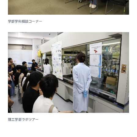
学部学科相談コーナー
理工学部ラボツアー