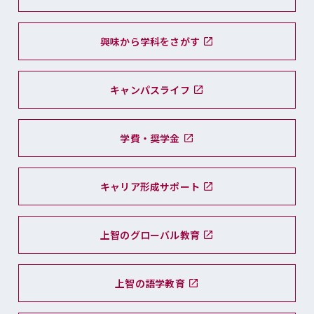
興味から学科をさがす
キャンパスライフ
学費・奨学金
キャリア形成サポート
上智のグローバル教育
上智の語学教育