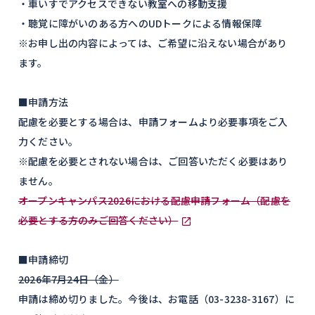
・車いすでアクセスできない教室への移動支援
・聴覚に障がいのある方へのUDトークによる情報保障
※お申し出の内容によっては、ご希望に沿えない場合があり
ます。
■申請方法
配慮を必要とする場合は、申請フォームより必要事項をご入
力ください。
※配慮を必要とされない場合は、ご回答いただく必要はあり
ません。
オープンキャンパス2026における配慮申請フォーム（配慮を
必要とする方のみご回答ください）
■申請締切
2026年7月24日（金）
申請は締め切りました。今後は、お電話（03-3238-3167）に