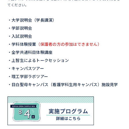
てください。
・大学説明会（学長講演）
・学部説明会
・入試説明会
・学科体験授業
（保護者の方の参加はできません）
・全学共通科目体験講座
・上智生によるトークセッション
・キャンパスツアー
・理工学部ラボツアー
・目白聖母キャンパス（看護学科生用キャンパス）施設見学