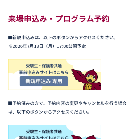
来場申込み・プログラム予約
■新規申込みは、以下のボタンからアクセスください。
※2026年7月13日（月）17:00公開予定
■予約済みの方で、予約内容の変更やキャンセルを行う場合
は、以下のボタンからアクセスください。