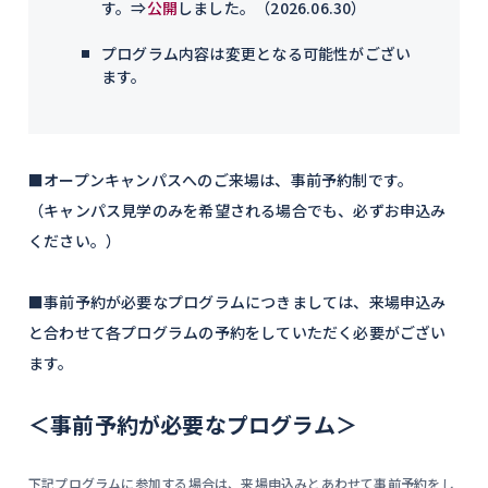
す。⇒
公開
しました。（2026.06.30）
プログラム内容は変更となる可能性がござい
ます。
■オープンキャンパスへのご来場は、事前予約制です。
（キャンパス見学のみを希望される場合でも、必ずお申込み
ください。）
■事前予約が必要なプログラムにつきましては、来場申込み
と合わせて各プログラムの予約をしていただく必要がござい
ます。
＜事前予約が必要なプログラム＞
下記プログラムに参加する場合は、来場申込みとあわせて事前予約をし