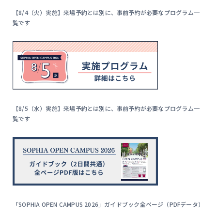
【8/4（火）実施】来場予約とは別に、事前予約が必要なプログラム一
覧です
【8/5（水）実施】来場予約とは別に、事前予約が必要なプログラム一
覧です
「SOPHIA OPEN CAMPUS 2026」ガイドブック全ページ（PDFデータ）