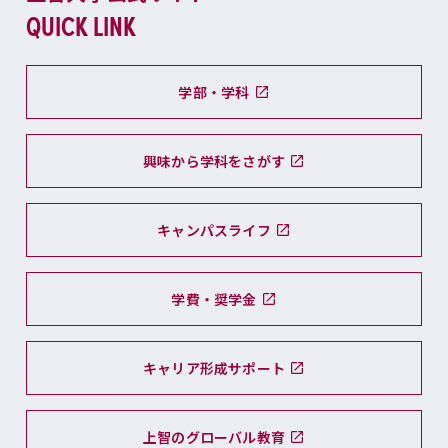
QUICK LINK
学部・学科
興味から学科をさがす
キャンパスライフ
学費・奨学金
キャリア形成サポート
上智のグローバル教育