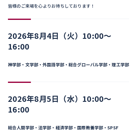
皆様のご来場を心よりお待ちしております！
2026年8月4日（火）10:00～
16:00
神学部・文学部・外国語学部・総合グローバル学部・理工学部
2026年8月5日（水）10:00～
16:00
総合人間学部・法学部・経済学部・国際教養学部・SPSF