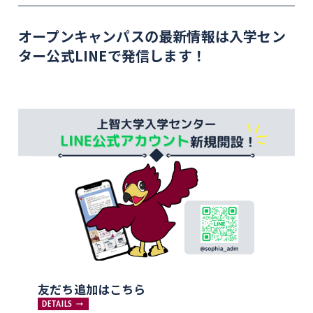
オープンキャンパスの最新情報は入学セン
ター公式LINEで発信します！
友だち追加はこちら
DETAILS