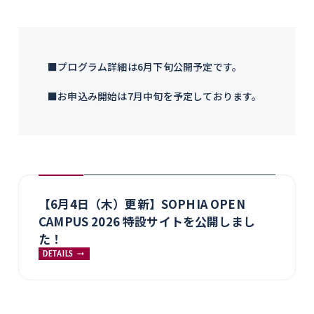
■プログラム詳細は6月下旬公開予定です。
■お申込み開始は7月中旬を予定しております。
【6月4日（木）更新】SOPHIA OPEN
CAMPUS 2026 特設サイトを公開しまし
た！
DETAILS