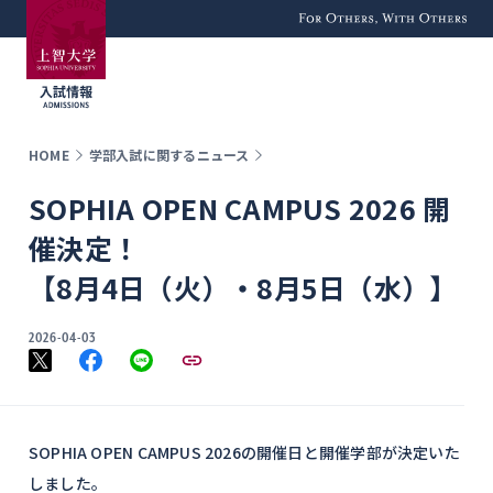
For Others, With
Others
HOME
学部入試に関するニュース
SOPHIA OPEN CAMPUS 2026 開
催決定！
【8月4日（火）・8月5日（水）】
2026-04-03
SOPHIA OPEN CAMPUS 2026の開催日と開催学部が決定いた
しました。