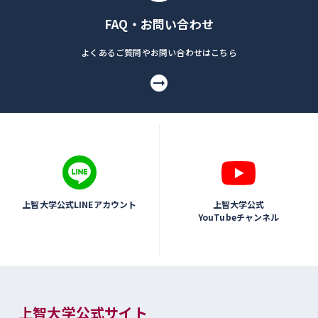
FAQ・お問い合わせ
よくあるご質問やお問い合わせはこちら
上智大学公式LINEアカウント
上智大学公式
YouTubeチャンネル
上智大学公式サイト