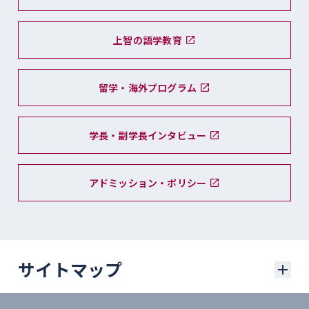
上智の語学教育
留学・海外プログラム
学長・副学長インタビュー
アドミッション・ポリシー
サイトマップ