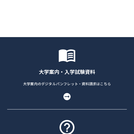
大学案内・入学試験資料
大学案内のデジタルパンフレット・資料請求はこちら