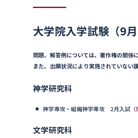
大学院入学試験（9月
問題、解答例については、著作権の関係
また、出願状況により実施されていない
神学研究科
神学専攻・組織神学専攻 2月入試（
文学研究科