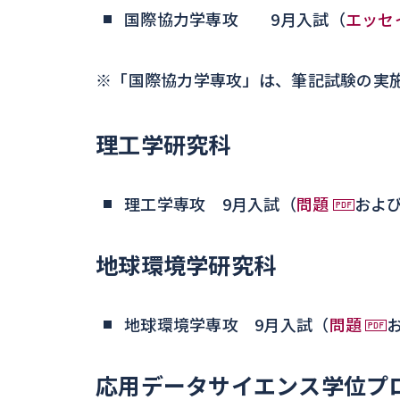
国際協力学専攻 9月入試（
エッセ
※「国際協力学専攻」は、筆記試験の実
理工学研究科
理工学専攻 9月入試（
問題
およ
地球環境学研究科
地球環境学専攻 9月入試（
問題
応用データサイエンス学位プ