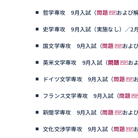
哲学専攻 9月入試（
問題
および
史学専攻 9月入試（実施なし）／2
国文学専攻 9月入試（
問題
およ
英米文学専攻 9月入試（
問題
お
ドイツ文学専攻 9月入試（
問題
フランス文学専攻 9月入試（
問題
新聞学専攻 9月入試（
問題
およ
文化交渉学専攻 9月入試（
問題