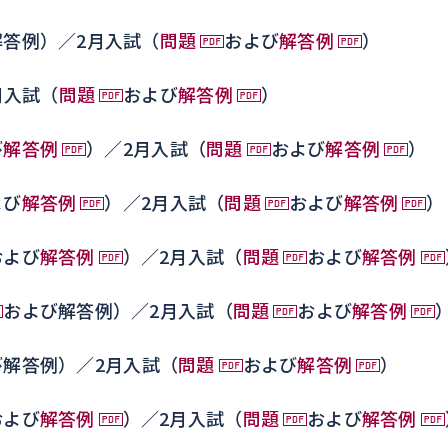
解答例）／2月入試（
問題
および
解答例
）
月入試（
問題
および
解答例
）
び
解答例
）／2月入試（
問題
および
解答例
）
よび
解答例
）／2月入試（
問題
および
解答例
）
および
解答例
）／2月入試（
問題
および
解答例
および解答例）／2月入試（
問題
および
解答例
び解答例）／2月入試（
問題
および
解答例
）
および
解答例
）／2月入試（
問題
および
解答例