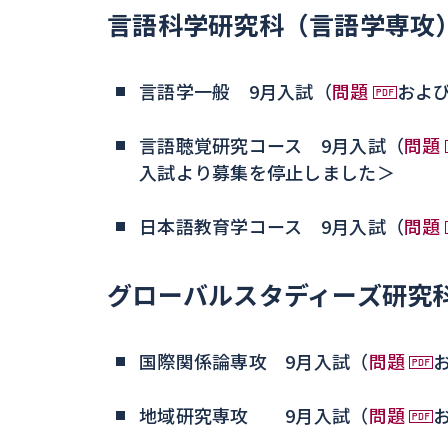
言語科学研究科（言語学専攻
言語学一般 9月入試（
問題
およ
言語聴覚研究コース 9月入試（
問題
入試より募集を停止しました＞
日本語教育学コース 9月入試（
問題
グローバルスタディーズ研究
国際関係論専攻 9月入試（
問題
地域研究専攻 9月入試（
問題