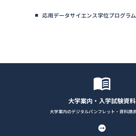
応用データサイエンス学位プログラム
大学案内・入学試験資料
大学案内のデジタルパンフレット・資料請