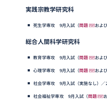
実践宗教学研究科
死生学専攻 9月入試（
問題
およ
総合人間科学研究科
教育学専攻 9月入試（
問題
およ
心理学専攻 9月入試（
問題
およ
社会学専攻 9月入試（実施なし）／
社会福祉学専攻 9月入試（
問題