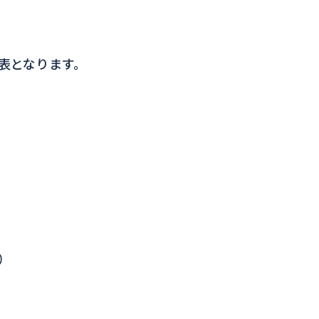
表となります。
）