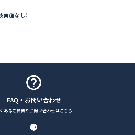
験実施なし）
FAQ・お問い合わせ
くあるご質問やお問い合わせはこちら